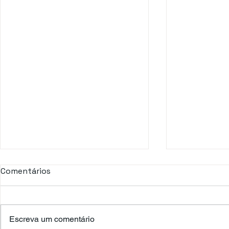
Comentários
Escreva um comentário