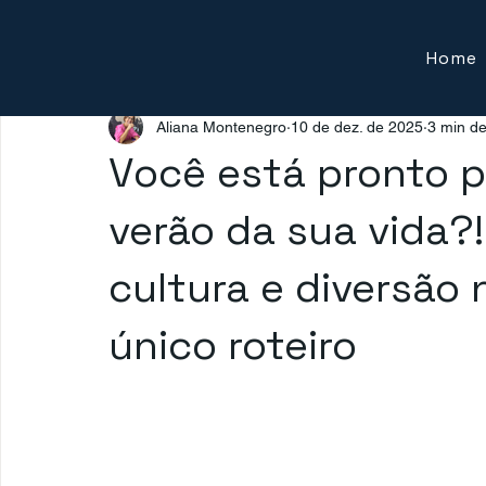
Home
Aliana Montenegro
10 de dez. de 2025
3 min de
Você está pronto p
verão da sua vida?!
cultura e diversão
único roteiro