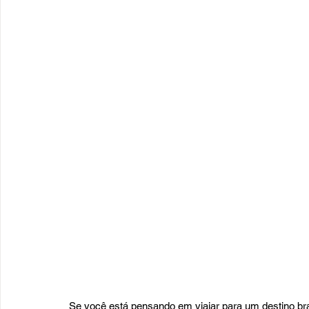
Se você está pensando em viajar para um destino bra