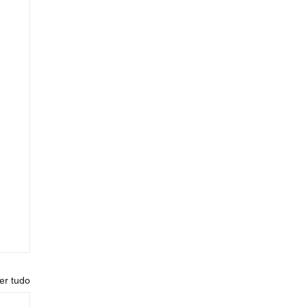
er tudo