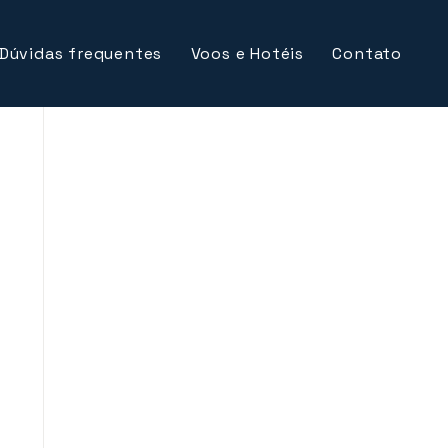
Dúvidas frequentes
Voos e Hotéis
Contato