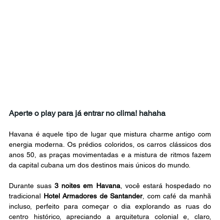
Aperte o play para já entrar no clima! hahaha
Havana é aquele tipo de lugar que mistura charme antigo com 
energia moderna. Os prédios coloridos, os carros clássicos dos 
anos 50, as praças movimentadas e a mistura de ritmos fazem 
da capital cubana um dos destinos mais únicos do mundo.
Durante suas 
3 noites em Havana
, você estará hospedado no 
tradicional 
Hotel Armadores de Santander
, com café da manhã 
incluso, perfeito para começar o dia explorando as ruas do 
centro histórico, apreciando a arquitetura colonial e, claro, 