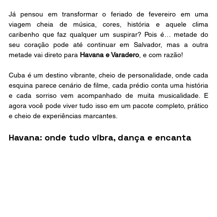
Já pensou em transformar o feriado de fevereiro em uma 
viagem cheia de música, cores, história e aquele clima 
caribenho que faz qualquer um suspirar? Pois é… metade do 
seu coração pode até continuar em Salvador, mas a outra 
metade vai direto para 
Havana e Varadero
, e com razão!
Cuba é um destino vibrante, cheio de personalidade, onde cada 
esquina parece cenário de filme, cada prédio conta uma história 
e cada sorriso vem acompanhado de muita musicalidade. E 
agora você pode viver tudo isso em um pacote completo, prático 
e cheio de experiências marcantes.
Havana: onde tudo vibra, dança e encanta