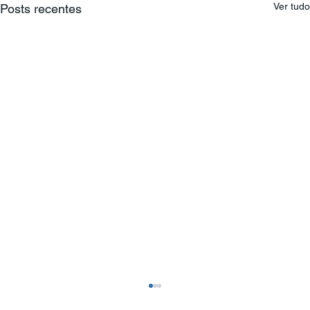
Ver tudo
Posts recentes