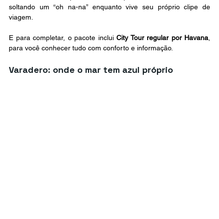
soltando um “oh na-na” enquanto vive seu próprio clipe de 
viagem.
E para completar, o pacote inclui 
City Tour regular por Havana
, 
para você conhecer tudo com conforto e informação.
Varadero: onde o mar tem azul próprio