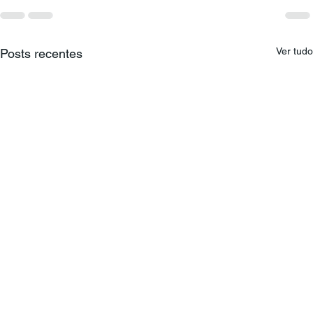
Ver tudo
Posts recentes