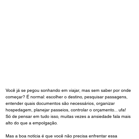
Você já se pegou sonhando em viajar, mas sem saber por onde 
começar? É normal: escolher o destino, pesquisar passagens, 
entender quais documentos são necessários, organizar 
hospedagem, planejar passeios, controlar o orçamento... ufa! 
Só de pensar em tudo isso, muitas vezes a ansiedade fala mais 
alto do que a empolgação.
Mas a boa notícia é que você não precisa enfrentar essa 