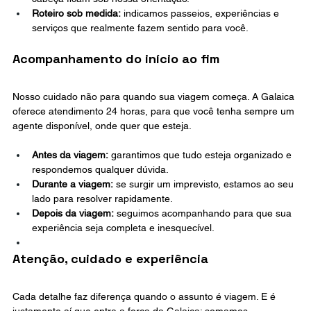
Roteiro sob medida:
 indicamos passeios, experiências e 
serviços que realmente fazem sentido para você.
Acompanhamento do início ao fim
Nosso cuidado não para quando sua viagem começa. A Galaica 
oferece atendimento 24 horas, para que você tenha sempre um 
agente disponível, onde quer que esteja.
Antes da viagem:
 garantimos que tudo esteja organizado e 
respondemos qualquer dúvida.
Durante a viagem:
 se surgir um imprevisto, estamos ao seu 
lado para resolver rapidamente.
Depois da viagem:
 seguimos acompanhando para que sua 
experiência seja completa e inesquecível.
Atenção, cuidado e experiência
Cada detalhe faz diferença quando o assunto é viagem. E é 