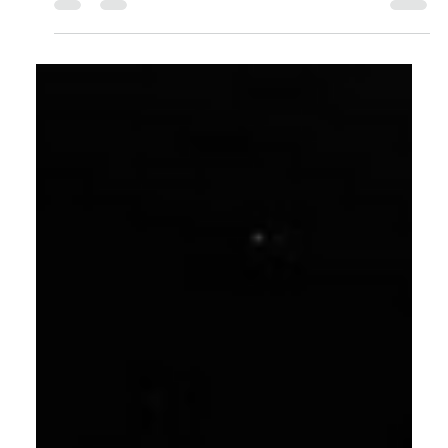
Diferente de outras datas...