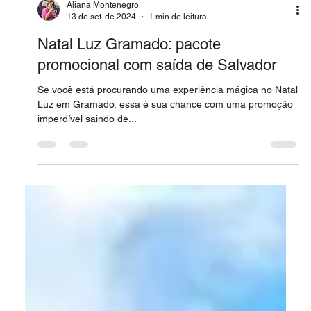
Aliana Montenegro
13 de set. de 2024
1 min de leitura
Natal Luz Gramado: pacote
promocional com saída de Salvador
Se você está procurando uma experiência mágica no Natal
Luz em Gramado, essa é sua chance com uma promoção
imperdível saindo de...