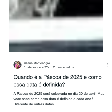
Aliana Montenegro
13 de fev. de 2025
2 min de leitura
Quando é a Páscoa de 2025 e como
essa data é definida?
A Páscoa de 2025 será celebrada no dia 20 de abril. Mas
você sabe como essa data é definida a cada ano?