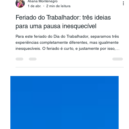
Aliana Montenegro
1 de abr.
2 min de leitura
Feriado do Trabalhador: três ideias
para uma pausa inesquecível
Para este feriado do Dia do Trabalhador, separamos três
experiências completamente diferentes, mas igualmente
inesquecíveis. O feriado é curto, e justamente por isso,
escolher o destino certo faz toda a diferença.