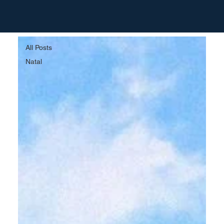
All Posts
All Posts
Natal