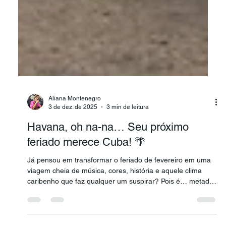
Aliana Montenegro
3 de dez. de 2025
3 min de leitura
Havana, oh na-na… Seu próximo
feriado merece Cuba! 🌴
Já pensou em transformar o feriado de fevereiro em uma
viagem cheia de música, cores, história e aquele clima
caribenho que faz qualquer um suspirar? Pois é… metade