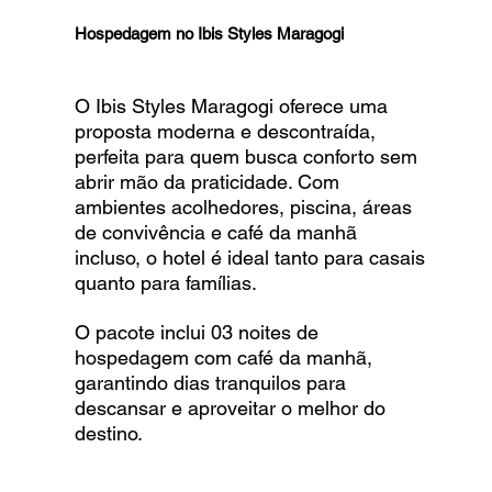
Hospedagem no Ibis Styles Maragogi
O Ibis Styles Maragogi oferece uma 
proposta moderna e descontraída, 
perfeita para quem busca conforto sem 
abrir mão da praticidade. Com 
ambientes acolhedores, piscina, áreas 
de convivência e café da manhã 
incluso, o hotel é ideal tanto para casais 
quanto para famílias.
O pacote inclui 03 noites de 
hospedagem com café da manhã, 
garantindo dias tranquilos para 
descansar e aproveitar o melhor do 
destino.