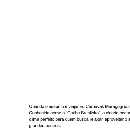
Quando o assunto é viajar no Carnaval, Maragogi su
Conhecida como o “Caribe Brasileiro”, a cidade encan
clima perfeito para quem busca relaxar, aproveitar o s
grandes centros.