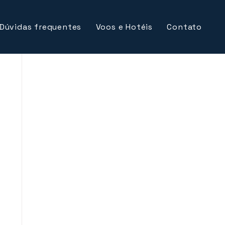
Dúvidas frequentes
Voos e Hotéis
Contato