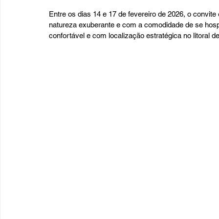
Entre os dias 14 e 17 de fevereiro de 2026, o convite
natureza exuberante e com a comodidade de se hospe
confortável e com localização estratégica no litoral d